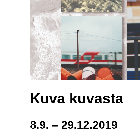
Kuva kuvasta
8.9. – 29.12.2019