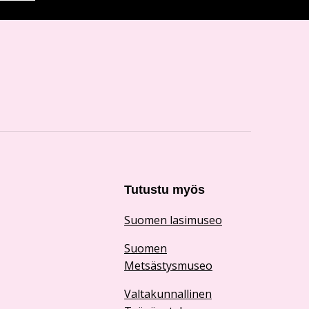
Tutustu myös
Suomen lasimuseo
Suomen
Metsästysmuseo
Valtakunnallinen