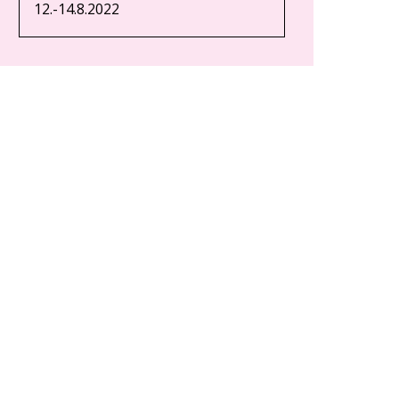
12.-14.8.2022