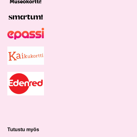
Tutustu myös