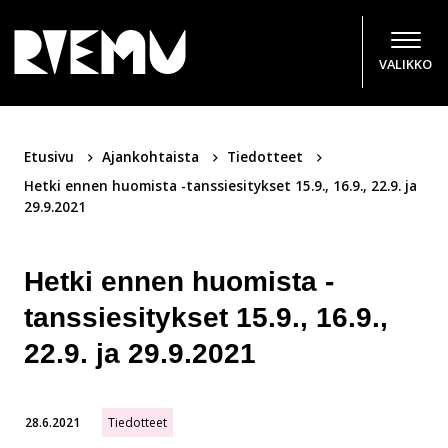
Hyppää sisältöön
VALIKKO
Etusivu
Ajankohtaista
Tiedotteet
Hetki ennen huomista -tanssiesitykset 15.9., 16.9., 22.9. ja
29.9.2021
Hetki ennen huomista -
tanssiesitykset 15.9., 16.9.,
22.9. ja 29.9.2021
28.6.2021
Tiedotteet