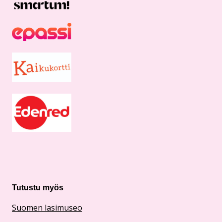
Tutustu myös
Suomen lasimuseo