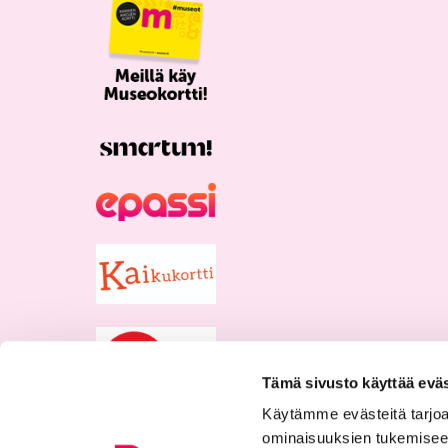
Tämä sivusto käyttää eväs
Käytämme evästeitä tarjoa
ominaisuuksien tukemisee