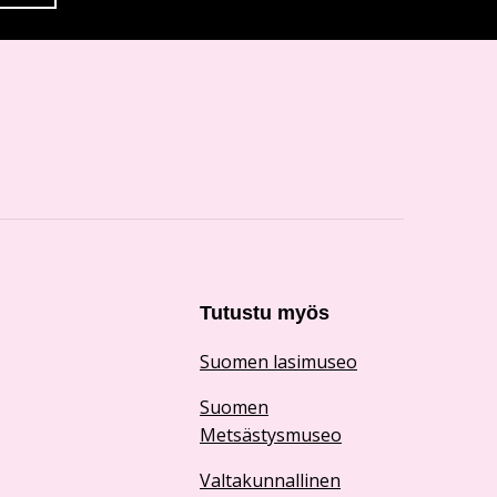
Tutustu myös
Suomen lasimuseo
Suomen
Metsästysmuseo
Valtakunnallinen