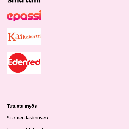
Tutustu myös
Suomen lasimuseo