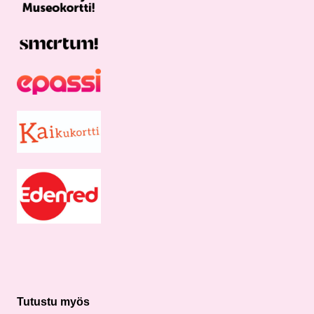
Tutustu myös