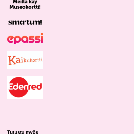
Tutustu myös