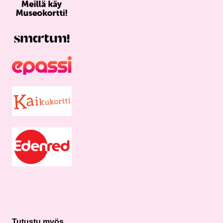
Tutustu myös