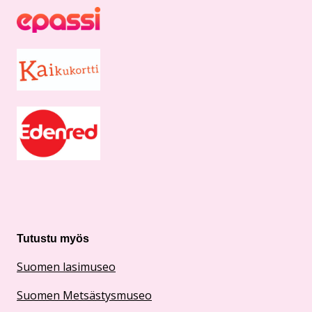
Tutustu myös
Suomen lasimuseo
Suomen Metsästysmuseo