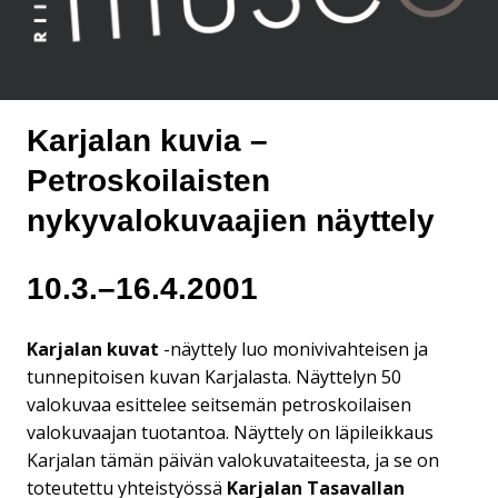
Karjalan kuvia –
Petroskoilaisten
nykyvalokuvaajien näyttely
10.3.–16.4.2001
Karjalan kuvat
-näyttely luo monivivahteisen ja
tunnepitoisen kuvan Karjalasta. Näyttelyn 50
valokuvaa esittelee seitsemän petroskoilaisen
valokuvaajan tuotantoa. Näyttely on läpileikkaus
Karjalan tämän päivän valokuvataiteesta, ja se on
toteutettu yhteistyössä
Karjalan Tasavallan