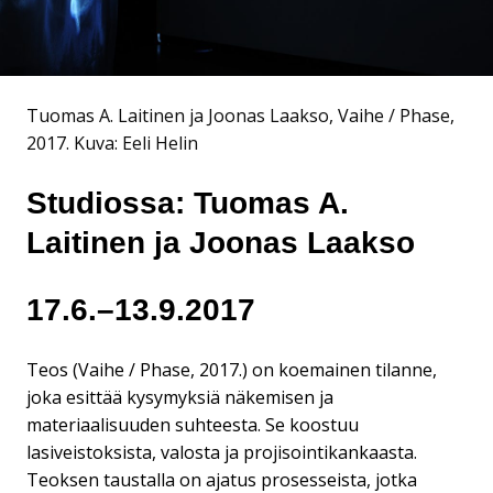
Tuomas A. Laitinen ja Joonas Laakso, Vaihe / Phase,
2017.
Kuva: Eeli Helin
Studiossa: Tuomas A.
Laitinen ja Joonas Laakso
17.6.–13.9.2017
Teos (Vaihe / Phase, 2017.) on koemainen tilanne,
joka esittää kysymyksiä näkemisen ja
materiaalisuuden suhteesta. Se koostuu
lasiveistoksista, valosta ja projisointikankaasta.
Teoksen taustalla on ajatus prosesseista, jotka