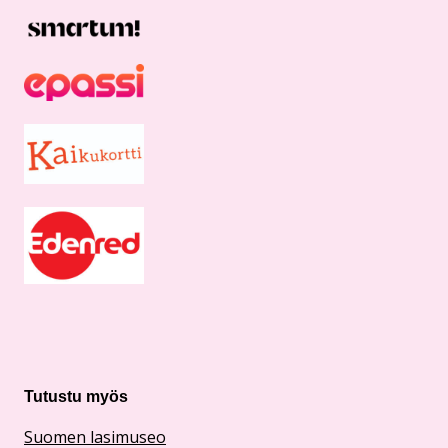
Tutustu myös
Suomen lasimuseo