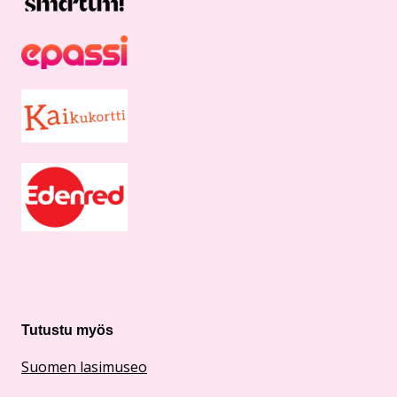
Tutustu myös
Suomen lasimuseo