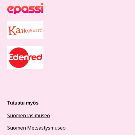
Tutustu myös
Suomen lasimuseo
Suomen Metsästysmuseo