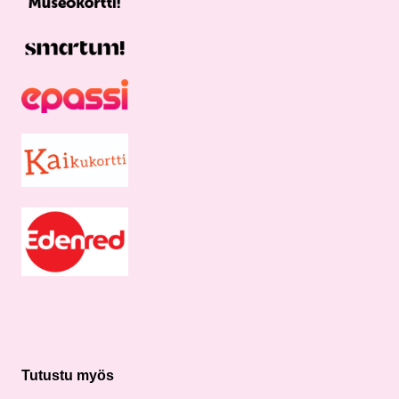
Tutustu myös